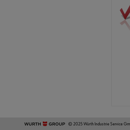
© 2025 Würth Industrie Service G