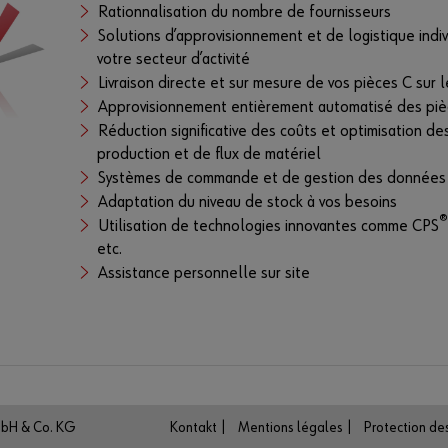
Rationnalisation du nombre de fournisseurs
Solutions d’approvisionnement et de logistique indi
votre secteur d’activité
Livraison directe et sur mesure de vos pièces C sur
Approvisionnement entièrement automatisé des piè
Réduction significative des coûts et optimisation de
production et de flux de matériel
Systèmes de commande et de gestion des données 
Adaptation du niveau de stock à vos besoins
®
Utilisation de technologies innovantes comme CPS
etc.
Assistance personnelle sur site
mbH & Co. KG
Kontakt |
Mentions légales |
Protection de