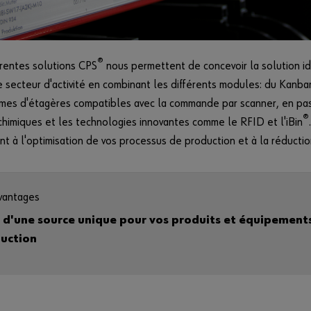
®
rentes solutions CPS
nous permettent de concevoir la solution i
 secteur d'activité en combinant les différents modules: du Kanb
mes d'étagères compatibles avec la commande par scanner, en pas
®
chimiques et les technologies innovantes comme le RFID et l'iBin
nt à l'optimisation de vos processus de production et à la réductio
vantages
 d'une source unique pour vos produits et équipement
uction