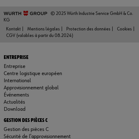
© 2025 Würth Industrie Service GmbH & Co.
KG
Kontakt |
Mentions légales |
Protection des données |
Cookies |
CGV (valables à partir du 08.2024)
ENTREPRISE
Entreprise
Centre logistique européen
International
Approvisionnement global
Événements
Actualités
Download
GESTION DES PIÈCES C
Gestion des pièces C
Sécurité de l'approvisionnement