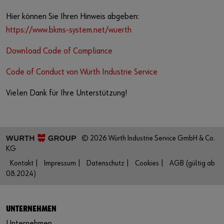
Hier können Sie Ihren Hinweis abgeben:
https://www.bkms-system.net/wuerth
Download Code of Compliance
Code of Conduct von Würth Industrie Service
Vielen Dank für Ihre Unterstützung!
© 2026 Würth Industrie Service GmbH & Co.
KG
Kontakt |
Impressum |
Datenschutz |
Cookies |
AGB (gültig ab
08.2024)
UNTERNEHMEN
Unternehmen