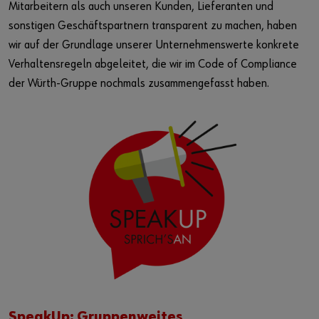
Mitarbeitern als auch unseren Kunden, Lieferanten und
sonstigen Geschäftspartnern transparent zu machen, haben
wir auf der Grundlage unserer Unternehmenswerte konkrete
Verhaltensregeln abgeleitet, die wir im Code of Compliance
der Würth-Gruppe nochmals zusammengefasst haben.
SpeakUp: Gruppenweites