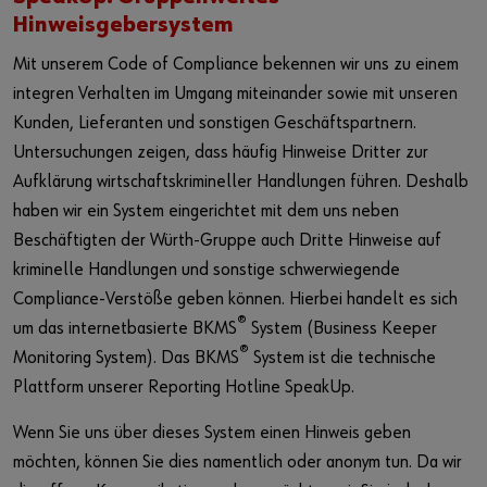
Hinweisgebersystem
Mit unserem Code of Compliance bekennen wir uns zu einem
integren Verhalten im Umgang miteinander sowie mit unseren
Kunden, Lieferanten und sonstigen Geschäftspartnern.
Untersuchungen zeigen, dass häufig Hinweise Dritter zur
Aufklärung wirtschaftskrimineller Handlungen führen. Deshalb
haben wir ein System eingerichtet mit dem uns neben
Beschäftigten der Würth-Gruppe auch Dritte Hinweise auf
kriminelle Handlungen und sonstige schwerwiegende
Compliance-Verstöße geben können. Hierbei handelt es sich
®
um das internetbasierte BKMS
System (Business Keeper
®
Monitoring System). Das BKMS
System ist die technische
Plattform unserer Reporting Hotline SpeakUp.
Wenn Sie uns über dieses System einen Hinweis geben
möchten, können Sie dies namentlich oder anonym tun. Da wir