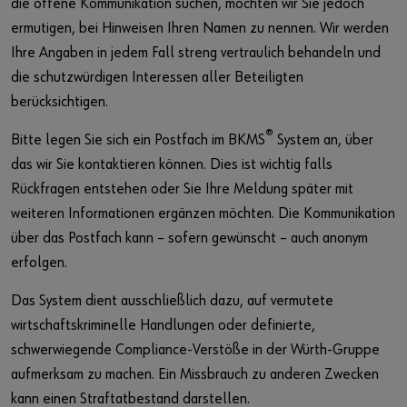
die offene Kommunikation suchen, möchten wir Sie jedoch
ermutigen, bei Hinweisen Ihren Namen zu nennen. Wir werden
Ihre Angaben in jedem Fall streng vertraulich behandeln und
die schutzwürdigen Interessen aller Beteiligten
berücksichtigen.
®
Bitte legen Sie sich ein Postfach im BKMS
System an, über
das wir Sie kontaktieren können. Dies ist wichtig falls
Rückfragen entstehen oder Sie Ihre Meldung später mit
weiteren Informationen ergänzen möchten. Die Kommunikation
über das Postfach kann – sofern gewünscht – auch anonym
erfolgen.
Das System dient ausschließlich dazu, auf vermutete
wirtschaftskriminelle Handlungen oder definierte,
schwerwiegende Compliance-Verstöße in der Würth-Gruppe
aufmerksam zu machen. Ein Missbrauch zu anderen Zwecken
kann einen Straftatbestand darstellen.