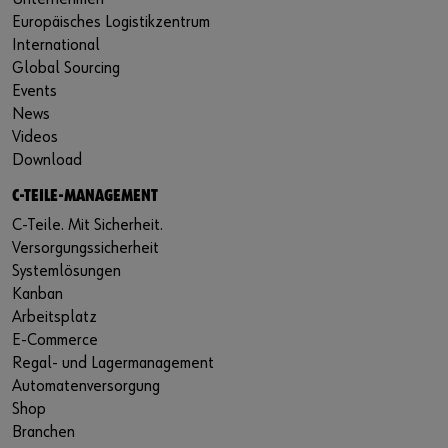
Europäisches Logistikzentrum
International
Global Sourcing
Events
News
Videos
Download
C-TEILE-MANAGEMENT
C-Teile. Mit Sicherheit.
Versorgungssicherheit
Systemlösungen
Kanban
Arbeitsplatz
E-Commerce
Regal- und Lagermanagement
Automatenversorgung
Shop
Branchen