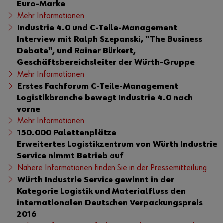
Euro-Marke
Mehr Informationen
Industrie 4.0 und C-Teile-Management
Interview mit Ralph Szepanski, "The Business
Debate", und Rainer Bürkert,
Geschäftsbereichsleiter der Würth-Gruppe
Mehr Informationen
Erstes Fachforum C-Teile-Management
Logistikbranche bewegt Industrie 4.0 nach
vorne
Mehr Informationen
150.000 Palettenplätze
Erweitertes Logistikzentrum von Würth Industrie
Service nimmt Betrieb auf
Nähere Informationen finden Sie in der Pressemitteilung
Würth Industrie Service gewinnt in der
Kategorie Logistik und Materialfluss den
internationalen Deutschen Verpackungspreis
2016