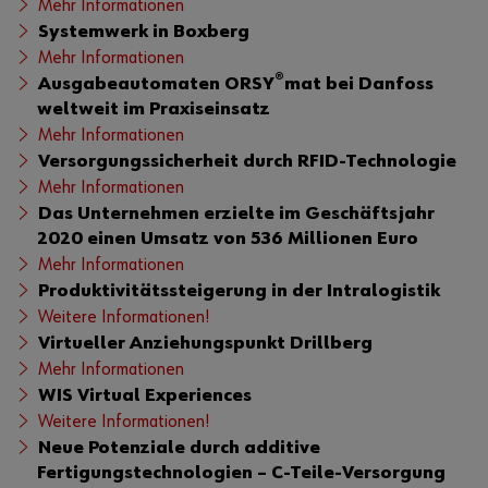
Mehr Informationen
Systemwerk in Boxberg
Mehr Informationen
®
Ausgabeautomaten ORSY
mat bei Danfoss
weltweit im Praxiseinsatz
Mehr Informationen
Versorgungssicherheit durch RFID-Technologie
Mehr Informationen
Das Unternehmen erzielte im Geschäftsjahr
2020 einen Umsatz von 536 Millionen Euro
Mehr Informationen
Produktivitätssteigerung in der Intralogistik
Weitere Informationen!
Virtueller Anziehungspunkt Drillberg
Mehr Informationen
WIS Virtual Experiences
Weitere Informationen!
Neue Potenziale durch additive
Fertigungstechnologien – C-Teile-Versorgung