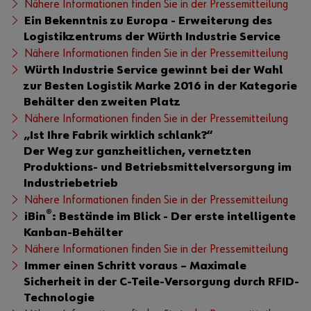
Nähere Informationen finden Sie in der Pressemitteilung
Ein Bekenntnis zu Europa - Erweiterung des
Logistikzentrums der Würth Industrie Service
Nähere Informationen finden Sie in der Pressemitteilung
Würth Industrie Service gewinnt bei der Wahl
zur Besten Logistik Marke 2016 in der Kategorie
Behälter den zweiten Platz
Nähere Informationen finden Sie in der Pressemitteilung
„Ist Ihre Fabrik wirklich schlank?“
Der Weg zur ganzheitlichen, vernetzten
Produktions- und Betriebsmittelversorgung im
Industriebetrieb
Nähere Informationen finden Sie in der Pressemitteilung
®
iBin
: Bestände im Blick - Der erste intelligente
Kanban-Behälter
Nähere Informationen finden Sie in der Pressemitteilung
Immer einen Schritt voraus – Maximale
Sicherheit in der C-Teile-Versorgung durch RFID-
Technologie