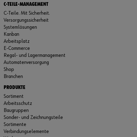
C-TEILE-MANAGEMENT
C-Teile. Mit Sicherheit.
Versorgungssicherheit
Systemlösungen
Kanban
Arbeitsplatz
E-Commerce
Regal- und Lagermanagement
Automatenversorgung
Shop
Branchen
PRODUKTE
Sortiment
Arbeitsschutz
Baugruppen
Sonder- und Zeichnungsteile
Sortimente
Verbindungselemente