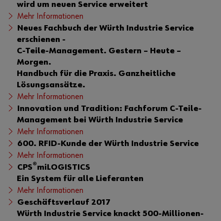
wird um neuen Service erweitert
Mehr Informationen
Neues Fachbuch der Würth Industrie Service
erschienen -
C-Teile-Management. Gestern – Heute –
Morgen.
Handbuch für die Praxis. Ganzheitliche
Lösungsansätze.
Mehr Informationen
Innovation und Tradition: Fachforum C-Teile-
Management bei Würth Industrie Service
Mehr Informationen
600. RFID-Kunde der Würth Industrie Service
Mehr Informationen
®
CPS
miLOGISTICS
Ein System für alle Lieferanten
Mehr Informationen
Geschäftsverlauf 2017
Würth Industrie Service knackt 500-Millionen-